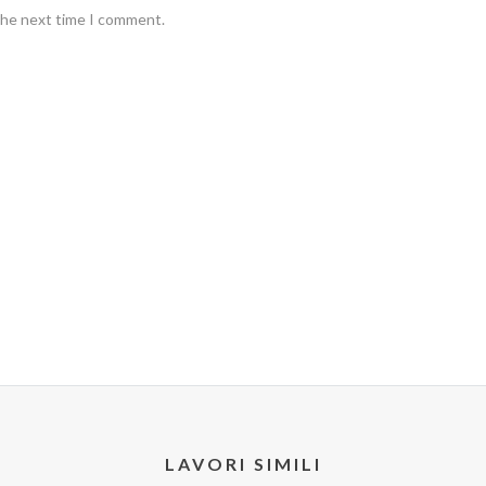
 the next time I comment.
LAVORI SIMILI