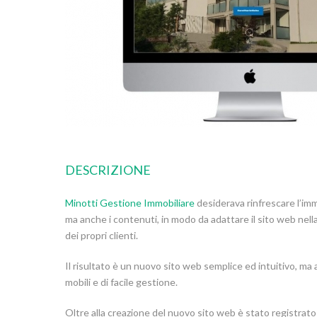
DESCRIZIONE
Minotti Gestione Immobiliare
desiderava rinfrescare l’im
ma anche i contenuti, in modo da adattare il sito web nella 
dei propri clienti.
Il risultato è un nuovo sito web semplice ed intuitivo, m
mobili e di facile gestione.
Oltre alla creazione del nuovo sito web è stato registra