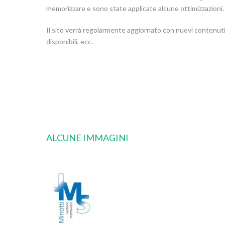
memorizzare e sono state applicate alcune ottimizzazioni.
Il sito verrà regolarmente aggiornato con nuovi contenuti
disponibili, ecc.
ALCUNE IMMAGINI