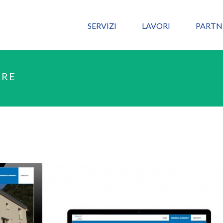
SERVIZI
LAVORI
PARTN
ARE