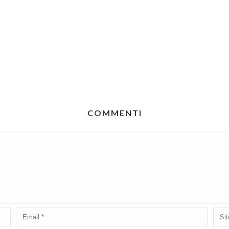
COMMENTI