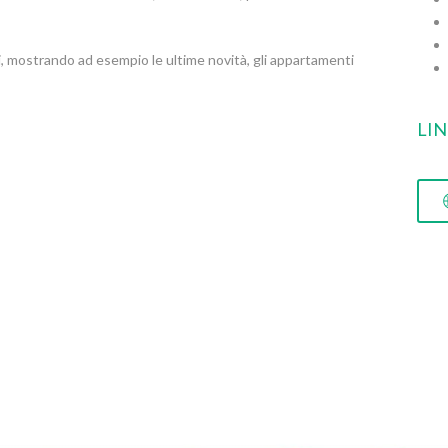
, mostrando ad esempio le ultime novità, gli appartamenti
LI