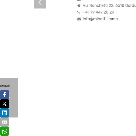
Condividi