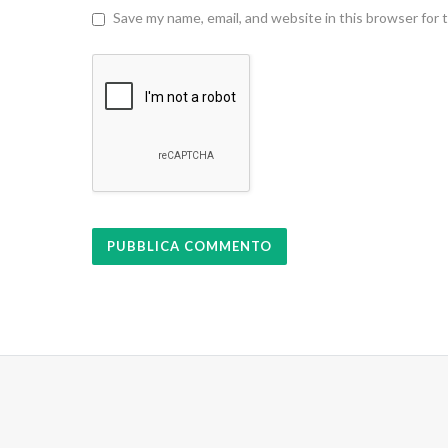
Save my name, email, and website in this browser for