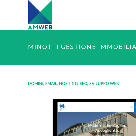
MINOTTI GESTIONE IMMOBILI
DOMINI
,
EMAIL
,
HOSTING
,
SEO
,
SVILUPPO WEB