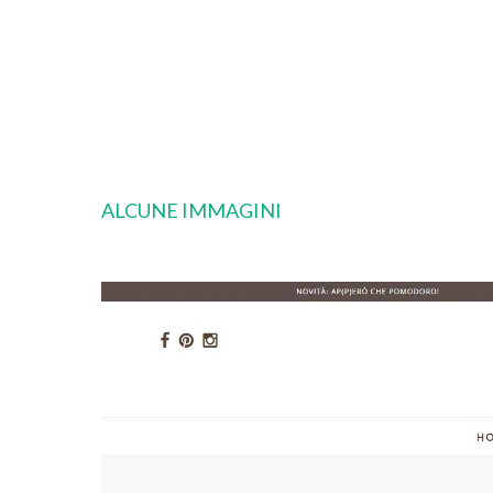
ALCUNE IMMAGINI