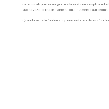
determinati processi e grazie alla gestione semplice ed eff
suo negozio online in maniera completamente autonoma, 
Quando visitate l’online shop non esitate a dare un’occhia