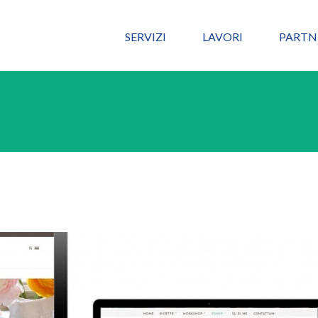
SERVIZI
LAVORI
PARTN