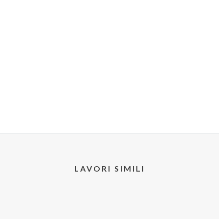
LAVORI SIMILI