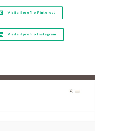
Visita il profilo Pinterest
Visita il profilo Instagram