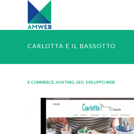
CARLOTTA E IL BASSOTTO
E-COMMERCE
,
HOSTING
,
SEO
,
SVILUPPO WEB