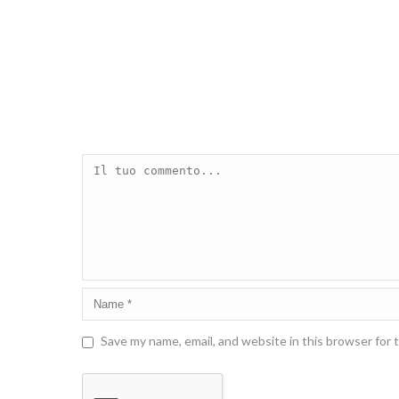
Save my name, email, and website in this browser for