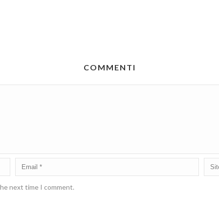
COMMENTI
 the next time I comment.