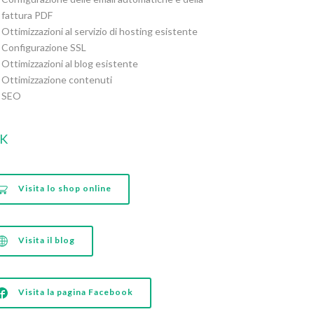
fattura PDF
Ottimizzazioni al servizio di hosting esistente
Configurazione SSL
Ottimizzazioni al blog esistente
Ottimizzazione contenuti
SEO
NK
Visita lo shop online
Visita il blog
Visita la pagina Facebook