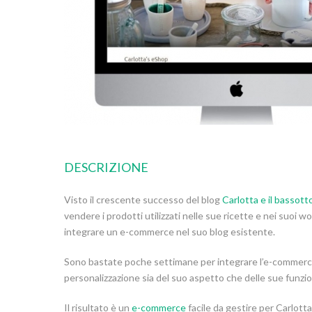
DESCRIZIONE
Visto il crescente successo del blog
Carlotta e il bassott
vendere i prodotti utilizzati nelle sue ricette e nei suoi 
integrare un e-commerce nel suo blog esistente.
Sono bastate poche settimane per integrare l’e-commerce e
personalizzazione sia del suo aspetto che delle sue funzio
Il risultato è un
e-commerce
facile da gestire per Carlotta 