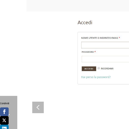
Condividi