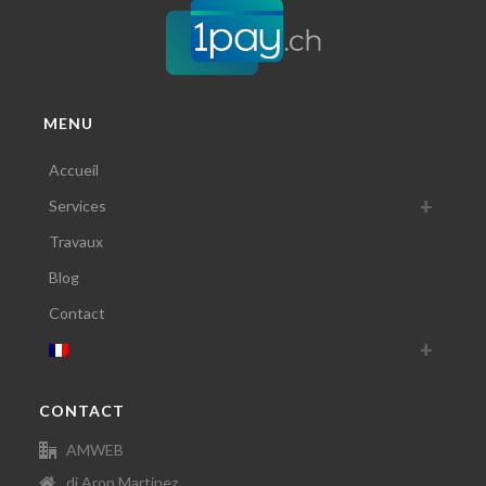
MENU
Accueil
Services
Travaux
Blog
Contact
CONTACT
AMWEB
di Aron Martinez