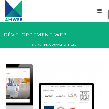
DÉVELOPPEMENT WEB
HOME
»
DÉVELOPPEMENT WEB