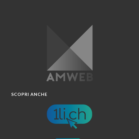
SCOPRI ANCHE