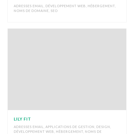
ADRESSES EMAIL
,
DÉVELOPPEMENT WEB
,
HÉBERGEMENT
,
NOMS DE DOMAINE
,
SEO
LILY FIT
ADRESSES EMAIL
,
APPLICATIONS DE GESTION
,
DESIGN
,
DÉVELOPPEMENT WEB
,
HÉBERGEMENT
,
NOMS DE