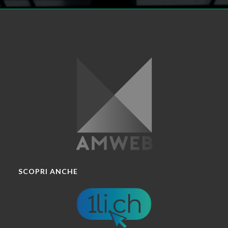
SCOPRI ANCHE