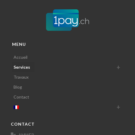
MENU
Accueil
Services
Travaux
Blog
Contact
CONTACT
AMWEB