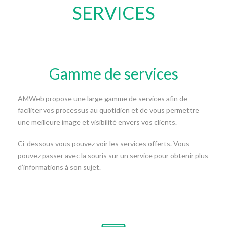
SERVICES
Gamme de services
AMWeb propose une large gamme de services afin de
faciliter vos processus au quotidien et de vous permettre
une meilleure image et visibilité envers vos clients.
Ci-dessous vous pouvez voir les services offerts. Vous
pouvez passer avec la souris sur un service pour obtenir plus
d’informations à son sujet.