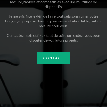
mesure, rapides et compatibles avec une multitude de
dispositifs.
Je me suis fixé le défi de faire tout cela sans ruiner votre
budget, et propose donc un plan mensuel abordable, fait sur
mesure pour vous.
Contactez mois et fixez tout de suite un rendez-vous pour
discuter de vos futurs projets.
CONTACT