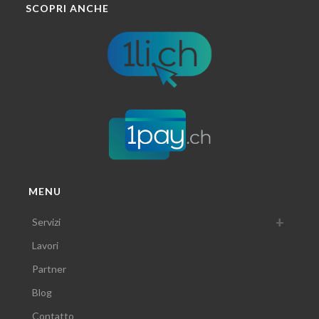
SCOPRI ANCHE
MENU
Servizi
Lavori
Partner
Blog
Contatto