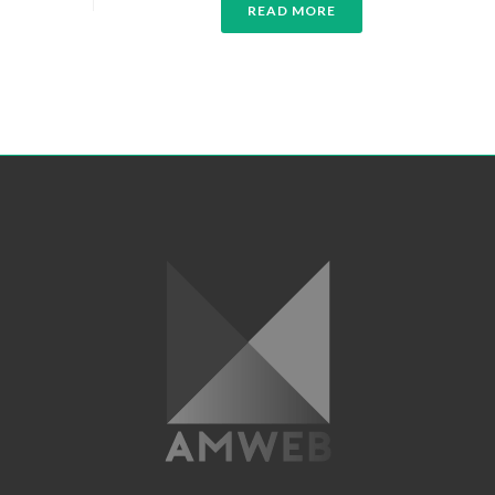
READ MORE