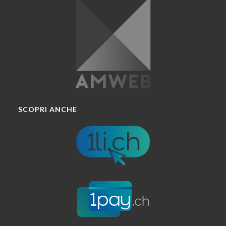
SCOPRI ANCHE